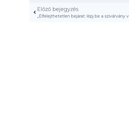
Előző bejegyzés