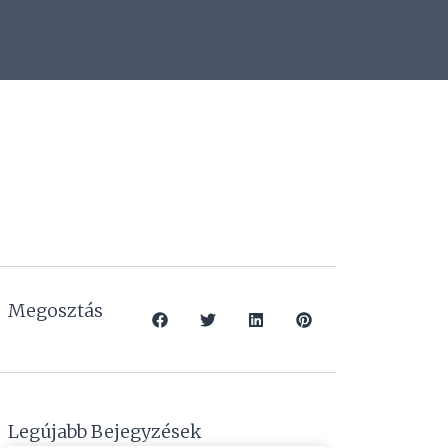
Megosztás
Legújabb Bejegyzések