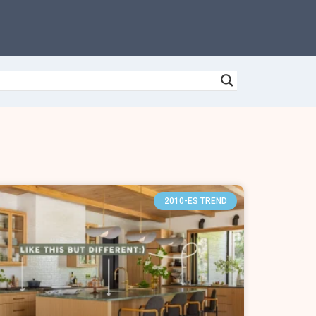
2010-ES TREND