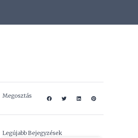
Megosztás
Legújabb Bejegyzések