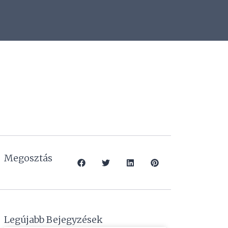
Megosztás
Legújabb Bejegyzések