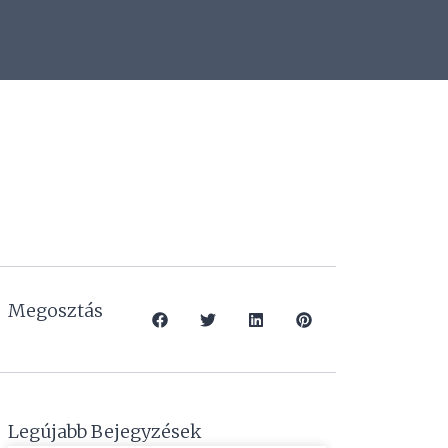
Megosztás
Legújabb Bejegyzések