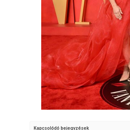
Kapcsolódó bejegyzések