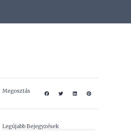
Megosztás
Legújabb Bejegyzések