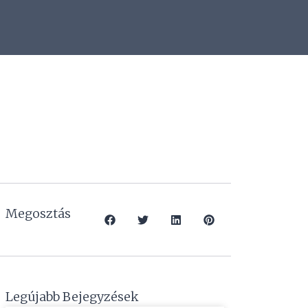
Megosztás
Legújabb Bejegyzések