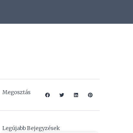
Megosztás
Legújabb Bejegyzések