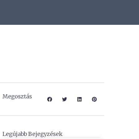
Megosztás
Legújabb Bejegyzések