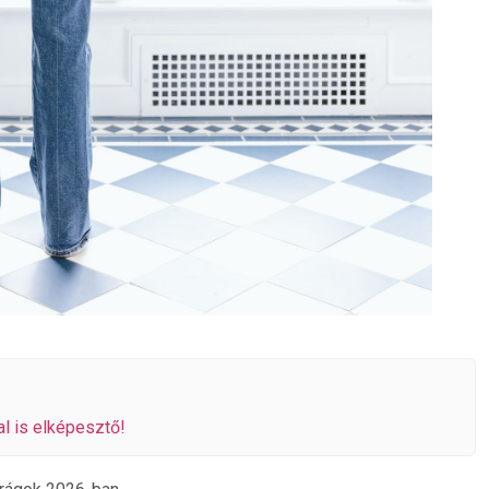
al is elképesztő!