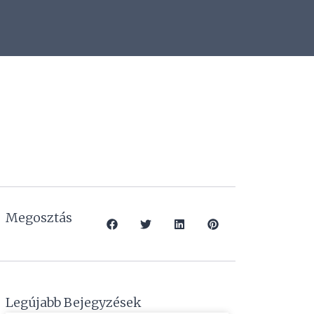
Megosztás
Legújabb Bejegyzések