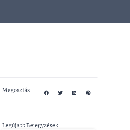
Megosztás
Legújabb Bejegyzések