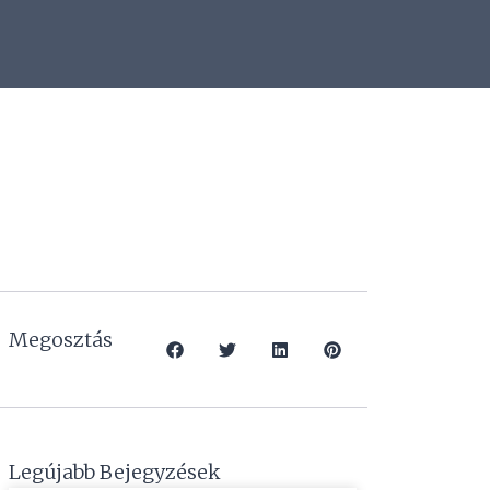
Megosztás
Legújabb Bejegyzések