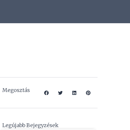
Megosztás
Legújabb Bejegyzések