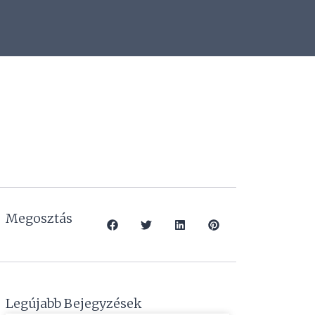
Megosztás
Legújabb Bejegyzések