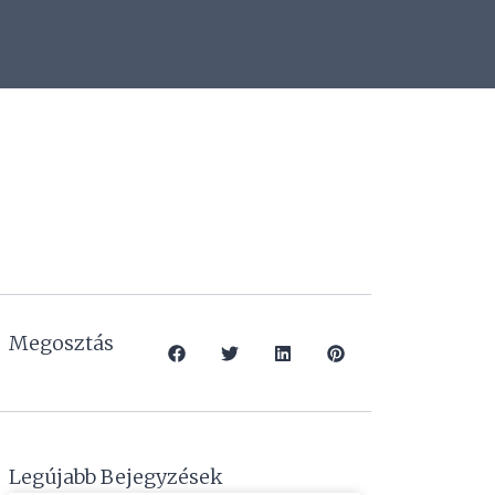
Megosztás
Legújabb Bejegyzések