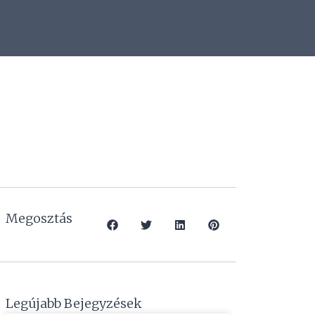
Megosztás
Legújabb Bejegyzések