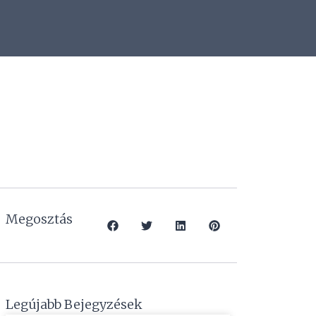
Megosztás
Legújabb Bejegyzések