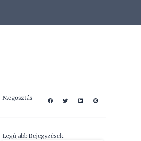
Megosztás
Legújabb Bejegyzések