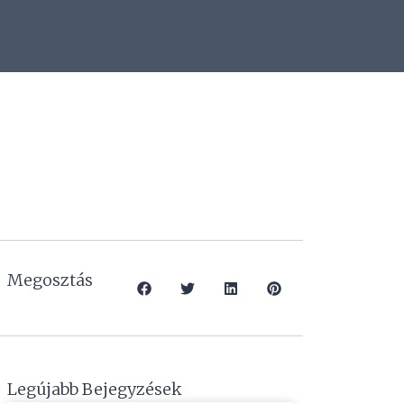
Megosztás
Legújabb Bejegyzések