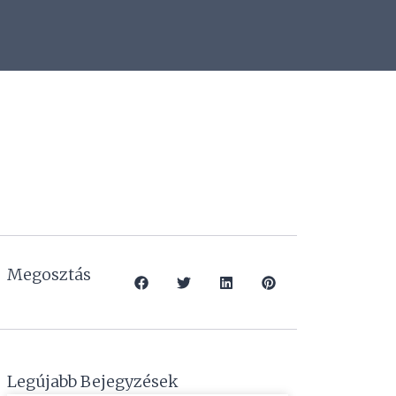
Megosztás
Legújabb Bejegyzések