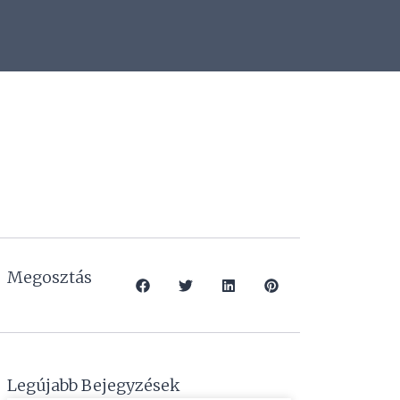
Megosztás
Legújabb Bejegyzések