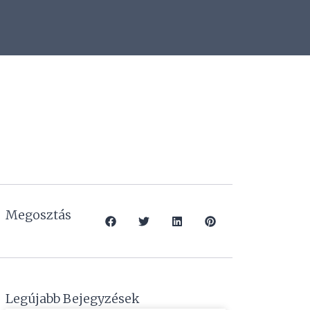
Megosztás
Legújabb Bejegyzések