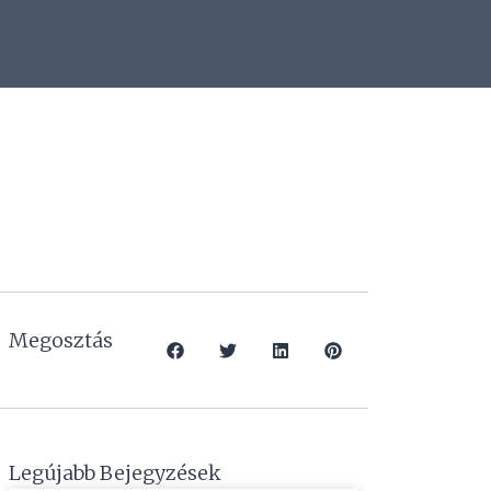
Megosztás
Legújabb Bejegyzések