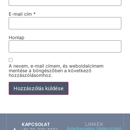
E-mail cím
*
Honlap
A nevem, e-mail címem, és weboldalcímem
mentése a böngészőben a következő
hozzászólásomhoz.
KAPCSOLAT
LINKEK
Adatkezelési tájékoztató