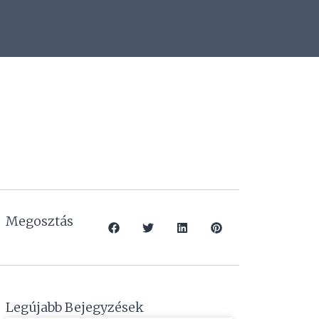
Megosztás
Legújabb Bejegyzések