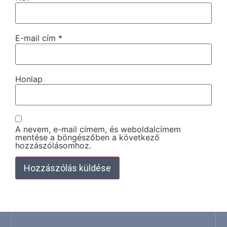
E-mail cím
*
Honlap
A nevem, e-mail címem, és weboldalcímem
mentése a böngészőben a következő
hozzászólásomhoz.