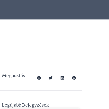
Megosztás
Legújabb Bejegyzések