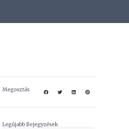
Megosztás
Legújabb Bejegyzések