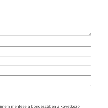
lcímem mentése a böngészőben a következő