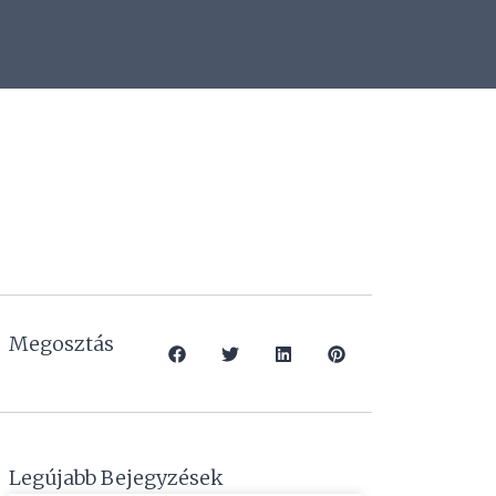
Megosztás
Legújabb Bejegyzések